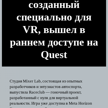
созданный
специально для
VR, вышел в
раннем доступе на
Quest
Студия Mixer Lab, состоящая из опытных
разработчиков и энтузиастов автоспорта,
выпустила Raceclub — гоночный проект,
разработанный с нуля для виртуальной
реальности. Игра уже доступна в Meta Horizon