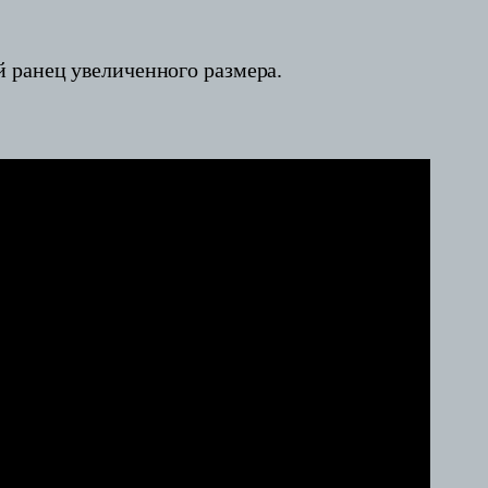
 ранец увеличенного размера.