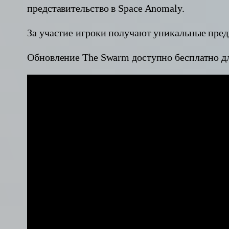
представительство в Space Anomaly.
За участие игроки получают уникальные пред
Обновление The Swarm доступно бесплатно дл