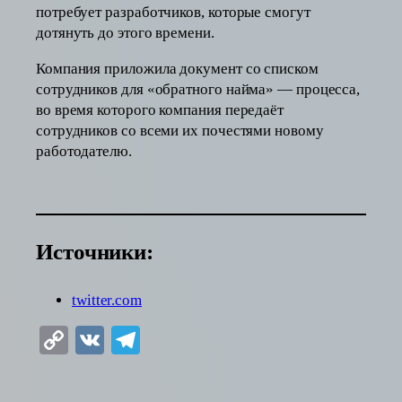
потребует разработчиков, которые смогут
дотянуть до этого времени.
Компания приложила документ со списком
сотрудников для «обратного найма» — процесса,
во время которого компания передаёт
сотрудников со всеми их почестями новому
работодателю.
Источники:
twitter.com
Copy
VK
Telegram
Link