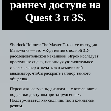
раннем доступе на
Quest 3 и 3S.
Sherlock Holmes: The Master Detective от студии
Messworks — это VR-детектив с полной 3D-
расследовательской механикой. Игрок исследует
преступные сцены, используя увеличительное
стекло, сканер отпечатков и химический
анализатор, чтобы раскрыть заговор тайного
общества.
Персонажи озвучены, диалоги — с ветвлениями,
подсказки доступны при затруднениях.
Поддерживается как сидячий, так и комнатный
режим.