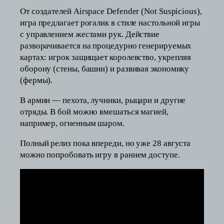
От создателей Airspace Defender (Not Suspicious),
игра предлагает рогалик в стиле настольной игры
с управлением жестами рук. Действие
разворачивается на процедурно генерируемых
картах: игрок защищает королевство, укрепляя
оборону (стены, башни) и развивая экономику
(фермы).
В армии — пехота, лучники, рыцари и другие
отряды. В бой можно вмешаться магией,
например, огненным шаром.
Полный релиз пока впереди, но уже 28 августа
можно попробовать игру в раннем доступе.