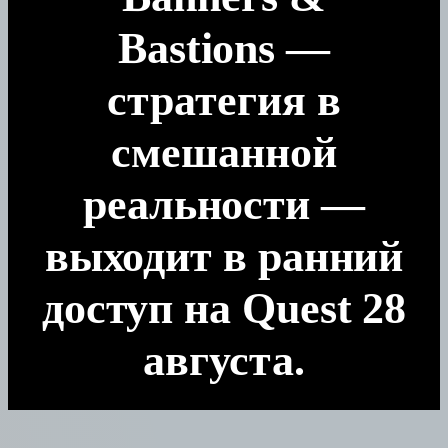
Bastions —
стратегия в
смешанной
реальности —
выходит в ранний
доступ на Quest 28
августа.