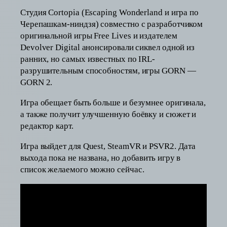
Студия Cortopia (Escaping Wonderland и игра по
Черепашкам-ниндзя) совместно с разработчиком
оригинальной игры Free Lives и издателем
Devolver Digital анонсировали сиквел одной из
ранних, но самых известных по IRL-
разрушительным способностям, игры GORN —
GORN 2.
Игра обещает быть больше и безумнее оригинала,
а также получит улучшенную боёвку и сюжет и
редактор карт.
Игра выйдет для Quest, SteamVR и PSVR2. Дата
выхода пока не названа, но добавить игру в
список желаемого можно сейчас.