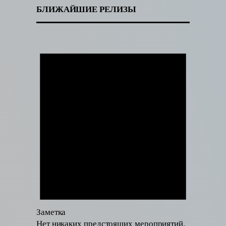
БЛИЖАЙШИЕ РЕЛИЗЫ
Заметка
Нет никаких предстоящих мероприятий.