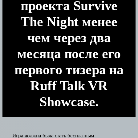
проекта Survive
The Night менее
чем через два
месяца после его
первого тизера на
Ruff Talk VR
Showcase.
Игра должна была стать бесплатным