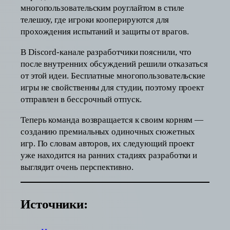
многопользовательским роуглайтом в стиле
телешоу, где игроки кооперируются для
прохождения испытаний и защиты от врагов.
В Discord-канале разработчики пояснили, что
после внутренних обсуждений решили отказаться
от этой идеи. Бесплатные многопользовательские
игры не свойственны для студии, поэтому проект
отправлен в бессрочный отпуск.
Теперь команда возвращается к своим корням —
созданию премиальных одиночных сюжетных
игр. По словам авторов, их следующий проект
уже находится на ранних стадиях разработки и
выглядит очень перспективно.
Источники: