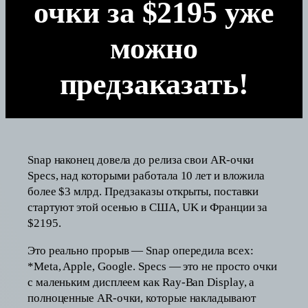
очки за $2195 уже
можно
предзаказать!
Snap наконец довела до релиза свои AR-очки
Specs, над которыми работала 10 лет и вложила
более $3 млрд. Предзаказы открыты, поставки
стартуют этой осенью в США, UK и Франции за
$2195.
Это реально прорыв — Snap опередила всех:
*Meta, Apple, Google. Specs — это не просто очки
с маленьким дисплеем как Ray-Ban Display, а
полноценные AR-очки, которые накладывают