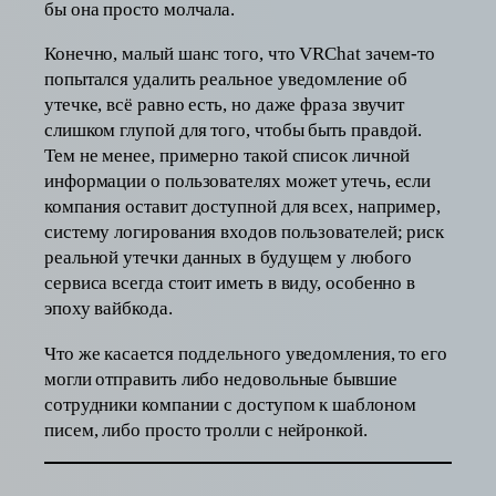
бы она просто молчала.
Конечно, малый шанс того, что VRChat зачем-то
попытался удалить реальное уведомление об
утечке, всё равно есть, но даже фраза звучит
слишком глупой для того, чтобы быть правдой.
Тем не менее, примерно такой список личной
информации о пользователях может утечь, если
компания оставит доступной для всех, например,
систему логирования входов пользователей; риск
реальной утечки данных в будущем у любого
сервиса всегда стоит иметь в виду, особенно в
эпоху вайбкода.
Что же касается поддельного уведомления, то его
могли отправить либо недовольные бывшие
сотрудники компании с доступом к шаблоном
писем, либо просто тролли с нейронкой.