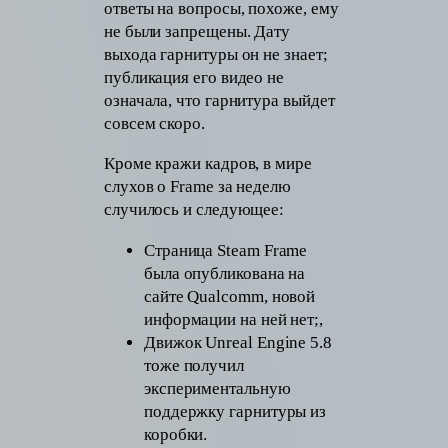
ответы на вопросы, похоже, ему
не были запрещены. Дату
выхода гарнитуры он не знает;
публикация его видео не
означала, что гарнитура выйдет
совсем скоро.
Кроме кражи кадров, в мире
слухов о Frame за неделю
случилось и следующее:
Страница Steam Frame
была опубликована на
сайте Qualcomm, новой
информации на ней нет;,
Движок Unreal Engine 5.8
тоже получил
экспериментальную
поддержку гарнитуры из
коробки.