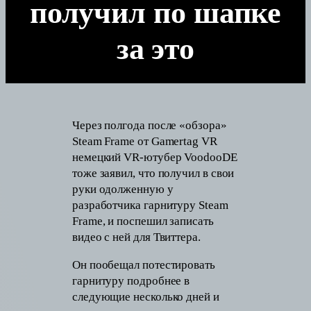
получил по шапке
за это
Через полгода после «обзора»
Steam Frame от Gamertag VR
немецкий VR-ютубер VoodooDE
тоже заявил, что получил в свои
руки одолженную у
разработчика гарнитуру Steam
Frame, и поспешил записать
видео с ней для Твиттера.
Он пообещал потестировать
гарнитуру подробнее в
следующие несколько дней и