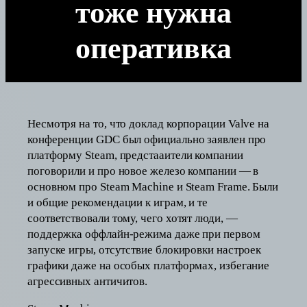
тоже нужна
оперативка
Несмотря на то, что доклад корпорации Valve на
конференции GDC был официально заявлен про
платформу Steam, предстааители компании
поговорили и про новое железо компании — в
основном про Steam Machine и Steam Frame. Были
и общие рекомендации к играм, и те
соответствовали тому, чего хотят люди, —
поддержка оффлайн-режима даже при первом
запуске игры, отсутствие блокировки настроек
графики даже на особых платформах, избегание
агрессивных античитов.