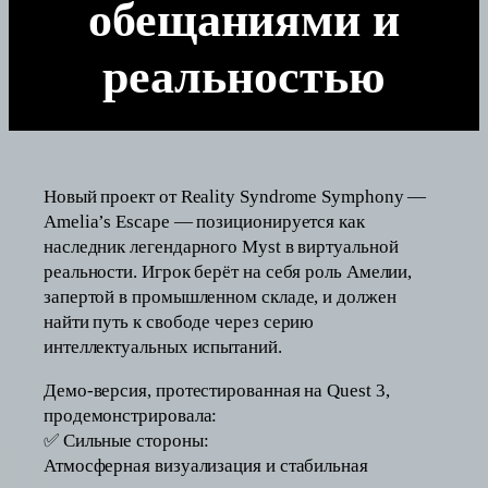
обещаниями и
реальностью
Новый проект от Reality Syndrome Symphony —
Amelia’s Escape — позиционируется как
наследник легендарного Myst в виртуальной
реальности. Игрок берёт на себя роль Амелии,
запертой в промышленном складе, и должен
найти путь к свободе через серию
интеллектуальных испытаний.
Демо-версия, протестированная на Quest 3,
продемонстрировала:
✅ Сильные стороны:
Атмосферная визуализация и стабильная