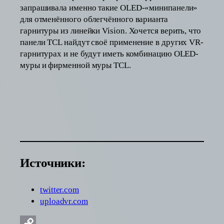
запрашивала именно такие OLED-«минипанели»
для отменённого облегчённого варианта
гарнитуры из линейки Vision. Хочется верить, что
панели TCL найдут своё применение в других VR-
гарнитурах и не будут иметь комбинацию OLED-
муры и фирменной муры TCL.
Источники:
twitter.com
uploadvr.com