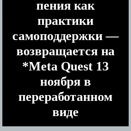
пения как
практики
самоподдержки —
возвращается на
*Meta Quest 13
ноября в
переработанном
виде