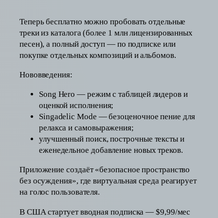
Теперь бесплатно можно пробовать отдельные
треки из каталога (более 1 млн лицензированных
песен), а полный доступ — по подписке или
покупке отдельных композиций и альбомов.
Нововведения:
Song Hero — режим с таблицей лидеров и
оценкой исполнения;
Singadelic Mode — безоценочное пение для
релакса и самовыражения;
улучшенный поиск, построчные тексты и
еженедельное добавление новых треков.
Приложение создаёт «безопасное пространство
без осуждения», где виртуальная среда реагирует
на голос пользователя.
В США стартует вводная подписка — $9,99/мес