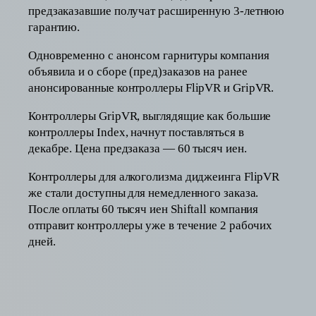
предзаказавшие получат расширенную 3-летнюю
гарантию.
Одновременно с анонсом гарнитуры компания
объявила и о сборе (пред)заказов на ранее
анонсированные контроллеры FlipVR и GripVR.
Контроллеры GripVR, выглядящие как большие
контроллеры Index, начнут поставляться в
декабре. Цена предзаказа — 60 тысяч иен.
Контроллеры для алкоголизма диджеинга FlipVR
же стали доступны для немедленного заказа.
После оплаты 60 тысяч иен Shiftall компания
отправит контроллеры уже в течение 2 рабочих
дней.