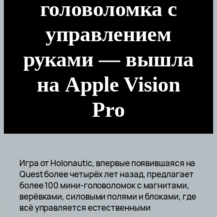
головоломка с
управлением
руками — вышла
на Apple Vision
Pro
Игра от Holonautic, впервые появившаяся на
Quest более четырёх лет назад, предлагает
более 100 мини-головоломок с магнитами,
верёвками, силовыми полями и блоками, где
всё управляется естественными