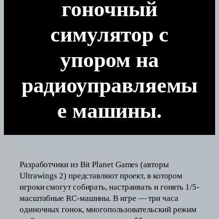
гоночный
симулятор с
упором на
радиоуправляемы
е машины.
Разработчики из Bit Planet Games (авторы
Ultrawings 2) представляют проект, в котором
игроки смогут собирать, настраивать и гонять 1/5-
масштабные RC-машины. В игре — три часа
одиночных гонок, многопользовательский режим