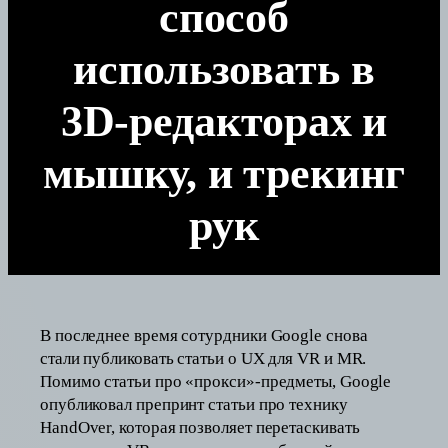
способ
использовать в
3D-редакторах и
мышку, и трекинг
рук
В последнее время сотурдники Google снова
стали публиковать статьи о UX для VR и MR.
Помимо статьи про «прокси»-предметы, Google
опубликовал препринт статьи про технику
HandOver, которая позволяет перетаскивать