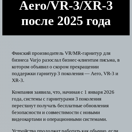
Aero/VR-3/XR-3
после 2025 года
Финский производитель VR/MR-гарнитур для
бизнеса Varjo разослал бизнес-клиентам письма, в
котором объявил о скором прекращении
поддержки гарнитур 3 поколения — Aero, VR-3 и
XR-3.
Компания заявила, что, начиная с 1 января 2026
года, системы с гарнитурами 3 поколения
перестанут получать бесплатные обновления
безопасности и совместимости с новыми
видеокартами и операционными системами.
Устройства продолжат работать как обычно, если