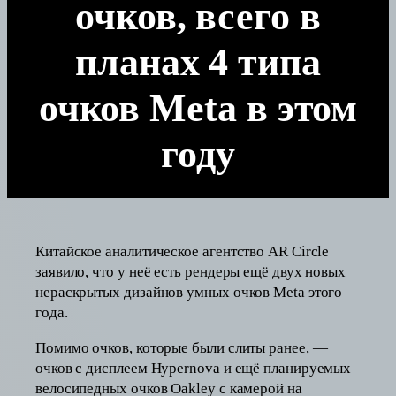
очков, всего в
планах 4 типа
очков Meta в этом
году
Китайское аналитическое агентство AR Circle
заявило, что у неё есть рендеры ещё двух новых
нераскрытых дизайнов умных очков Meta этого
года.
Помимо очков, которые были слиты ранее, —
очков с дисплеем Hypernova и ещё планируемых
велосипедных очков Oakley с камерой на