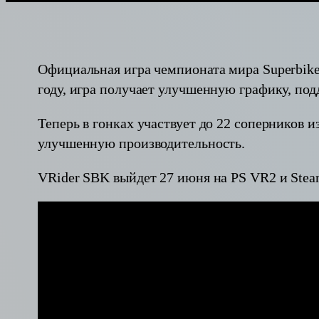
Официальная игра чемпионата мира Superbike
году, игра получает улучшенную графику, по
Теперь в гонках участвует до 22 соперников и
улучшенную производительность.
VRider SBK выйдет 27 июня на PS VR2 и Steam