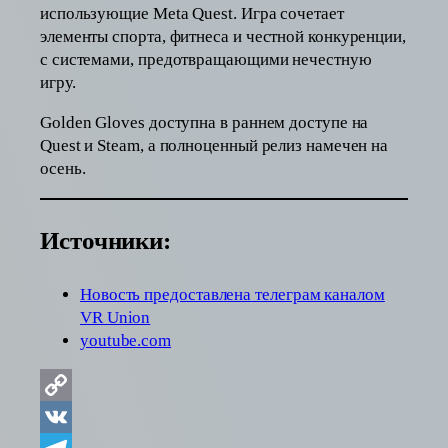
использующие Meta Quest. Игра сочетает
элементы спорта, фитнеса и честной конкуренции,
с системами, предотвращающими нечестную
игру.
Golden Gloves доступна в раннем доступе на
Quest и Steam, а полноценный релиз намечен на
осень.
Источники:
Новость предоставлена телеграм каналом
VR Union
youtube.com
Copy