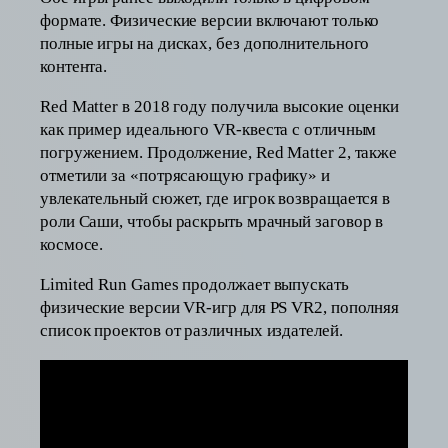
формате. Физические версии включают только
полные игры на дисках, без дополнительного
контента.
Red Matter в 2018 году получила высокие оценки
как пример идеального VR-квеста с отличным
погружением. Продолжение, Red Matter 2, также
отметили за «потрясающую графику» и
увлекательный сюжет, где игрок возвращается в
роли Саши, чтобы раскрыть мрачный заговор в
космосе.
Limited Run Games продолжает выпускать
физические версии VR-игр для PS VR2, пополняя
список проектов от различных издателей.