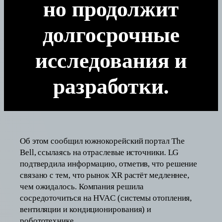
но продолжит
долгосрочные
исследования и
разработки.
Об этом сообщил южнокорейский портал The
Bell, ссылаясь на отраслевые источники. LG
подтвердила информацию, отметив, что решение
связано с тем, что рынок XR растёт медленнее,
чем ожидалось. Компания решила
сосредоточиться на HVAC (системы отопления,
вентиляции и кондиционирования) и
робототехнике.