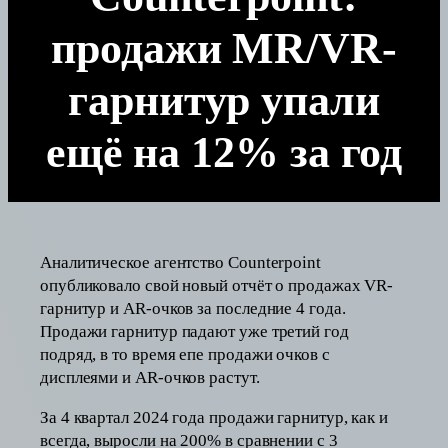
продажи MR/VR-
гарнитур упали
ещё на 12% за год
Аналитическое агентство Counterpoint
опубликовало свой новый отчёт о продажах VR-
гарнитур и AR-очков за последние 4 года.
Продажи гарнитур падают уже третий год
подряд, в то время епе продажи очков с
дисплеями и AR-очков растут.
За 4 квартал 2024 года продажи гарнитур, как и
всегда, выросли на 200% в сравнении с 3