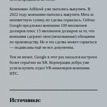
Компанию AdHawk уже пытались выкупить. В
2022 году компанию пыталась выкупить Meta за
неизвестную сумму, но сделка сорвалась. Сейчас
Google предложил компании 100 миллионов
долларов плюс 15 миллионов долларов за то, что
компания сдержит свои (неназванные) обещания
по производству. Но и эта сделка может сорваться
— подписаны ещё не все документы.
Тем не менее, Google в этот раз оказался настроен
более серьёзно на XR. Корпорация добра уже
успела купить отдел VR-инженеров компании
HTC.
Источники: