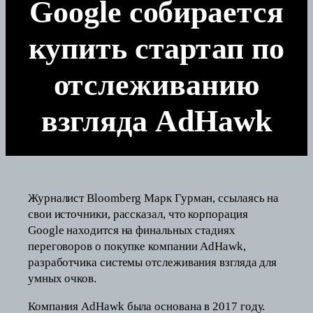
Google собирается
купить стартап по
отслеживанию
взгляда AdHawk
Журналист Bloomberg Марк Гурман, ссылаясь на
свои источники, рассказал, что корпорация
Google находится на финальных стадиях
переговоров о покупке компании AdHawk,
разработчика системы отслеживания взгляда для
умных очков.
Компания AdHawk была основана в 2017 году.