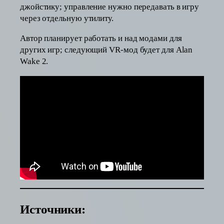
джойстику; управление нужно передавать в игру
через отдельную утилиту.
Автор планирует работать и над модами для
других игр; следующий VR-мод будет для Alan
Wake 2.
Источники: