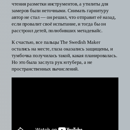
чтения разметки инструментов, а утилиты для
замеров были неточными. Снимать гарнитуру
автор не стал — он решил, что отправит её назад,
если провалит своё испытание, и тогда бы он
расстроил детей, полюбивших метадевайс.
К счастью, все пальцы The Swedish Maker
остались на месте, глаза оказались защищены, и
тумбочка получилась такой, какая планировалась.
Но это была заслуга рук ютубера, а не
пространственных вычислений.