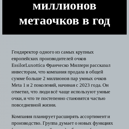
миллионов
метаочков в год
Гендиректор одного из самых крупных
европейских производителей очков
EssilorLuxottica Франческо Миллери рассказал
инвесторам, что компания продала в общей
сумме больше 2 миллионов пар умных очков
Meta 1 и 2 поколений, начиная с 2023 года. Он
отметил, что люди всё чаще используют умные
очки, и что те постепенно становятся частью
повседневной жизни.
Компания планирует расширять ассортимент и
производство. Группа думает о новых функциях