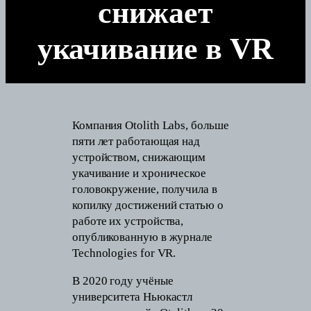
снижает
укачивание в VR
Компания Otolith Labs, больше
пяти лет работающая над
устройством, снижающим
укачивание и хроническое
головокружение, получила в
копилку достижений статью о
работе их устройства,
опубликованную в журнале
Technologies for VR.
В 2020 году учёные
университета Ньюкастл