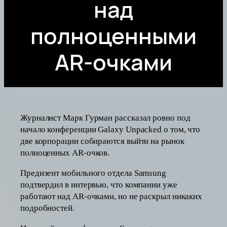
над
полноценными
AR-очками
Журналист Марк Гурман рассказал ровно под
начало конференции Galaxy Unpacked о том, что
две корпорации собираются выйти на рынок
полноценных AR-очков.
Предизент мобильного отдела Samsung
подтвердил в интервью, что компании уже
работают над AR-очками, но не раскрыл никаких
подробностей.