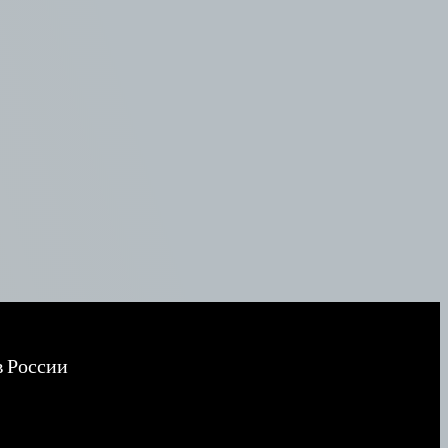
в России