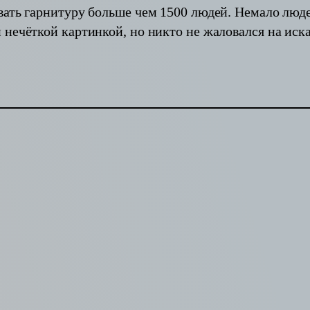
вать гарнитуру больше чем 1500 людей. Немало люд
 нечёткой картинкой, но никто не жаловался на иск