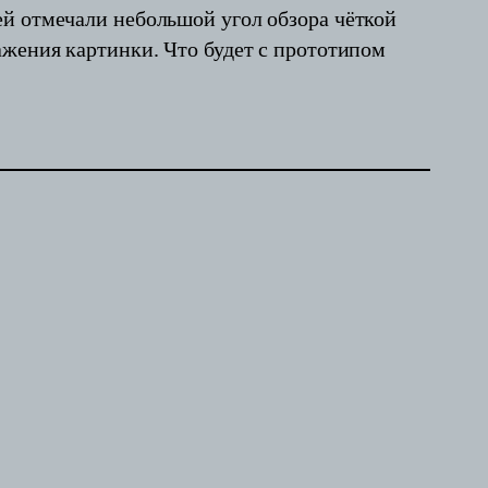
ей отмечали небольшой угол обзора чёткой
ажения картинки. Что будет с прототипом