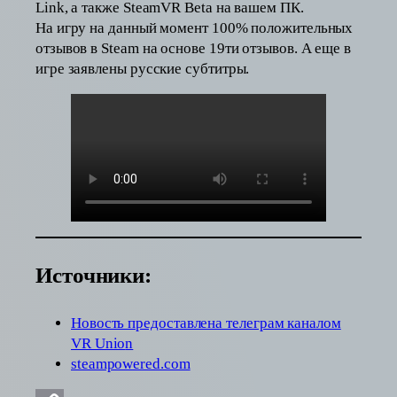
Link, а также SteamVR Beta на вашем ПК.
На игру на данный момент 100% положительных
отзывов в Steam на основе 19ти отзывов. А еще в
игре заявлены русские субтитры.
Источники:
Новость предоставлена телеграм каналом
VR Unio
n
steampowered.com