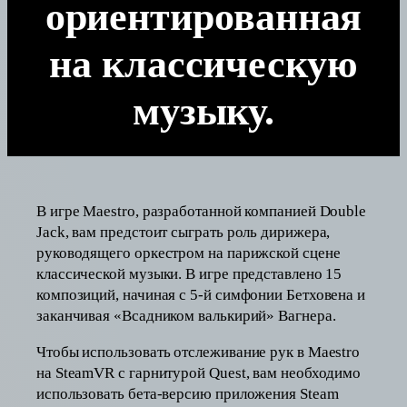
ориентированная
на классическую
музыку.
В игре Maestro, разработанной компанией Double
Jack, вам предстоит сыграть роль дирижера,
руководящего оркестром на парижской сцене
классической музыки. В игре представлено 15
композиций, начиная с 5-й симфонии Бетховена и
заканчивая «Всадником валькирий» Вагнера.
Чтобы использовать отслеживание рук в Maestro
на SteamVR с гарнитурой Quest, вам необходимо
использовать бета-версию приложения Steam