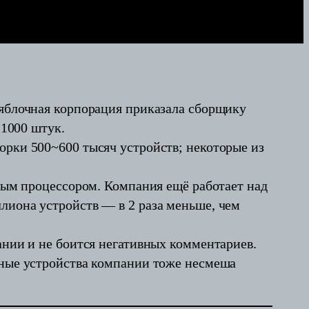
 яблочная корпорация приказала сборщику
 1000 штук.
орки 500~600 тысяч устройств; некоторые из
нным процессором. Компания ещё работает над
лиона устройств — в 2 раза меньше, чем
ании и не боится негативных комментариев.
нные устройства компании тоже несмеша