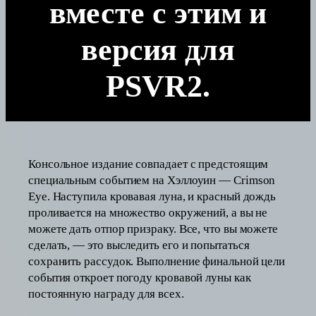
вместе с этим и
версия для
PSVR2.
Консольное издание совпадает с предстоящим
специальным событием на Хэллоуин — Crimson
Eye. Наступила кровавая луна, и красный дождь
проливается на множество окружений, а вы не
можете дать отпор призраку. Все, что вы можете
сделать, — это выследить его и попытаться
сохранить рассудок. Выполнение финальной цели
события откроет погоду кровавой луны как
постоянную награду для всех.