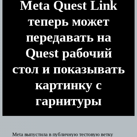
Meta Quest Link
теперь может
передавать на
Quest рабочий
стол и показывать
картинку с
гарнитуры
Meta выпустила в публичную тестовую ветку