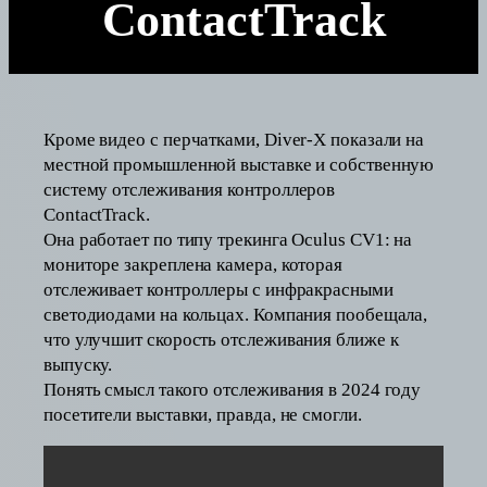
ContactTrack
Кроме видео с перчатками, Diver-X показали на
местной промышленной выставке и собственную
систему отслеживания контроллеров
ContactTrack.
Она работает по типу трекинга Oculus CV1: на
мониторе закреплена камера, которая
отслеживает контроллеры с инфракрасными
светодиодами на кольцах. Компания пообещала,
что улучшит скорость отслеживания ближе к
выпуску.
Понять смысл такого отслеживания в 2024 году
посетители выставки, правда, не смогли.