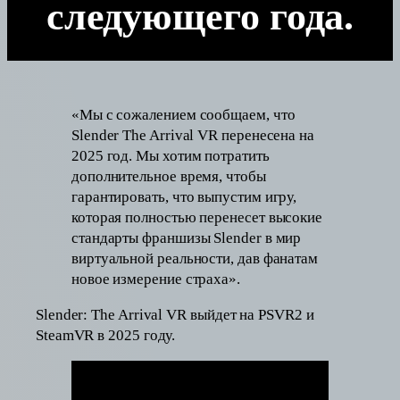
следующего года.
«Мы с сожалением сообщаем, что
Slender The Arrival VR перенесена на
2025 год. Мы хотим потратить
дополнительное время, чтобы
гарантировать, что выпустим игру,
которая полностью перенесет высокие
стандарты франшизы Slender в мир
виртуальной реальности, дав фанатам
новое измерение страха».
Slender: The Arrival VR выйдет на PSVR2 и
SteamVR в 2025 году.