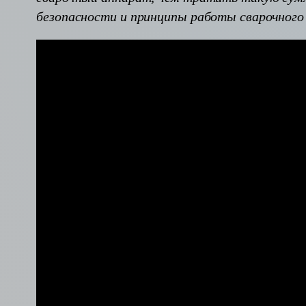
безопасности и принципы работы сварочного