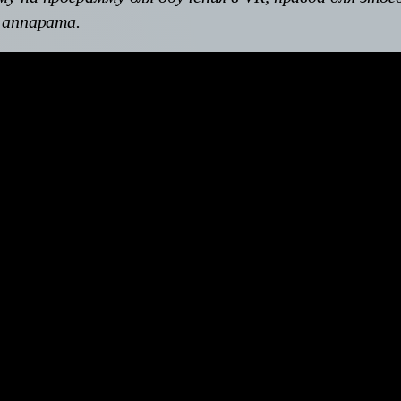
 аппарата.