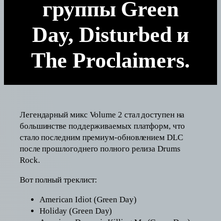
группы Green
Day, Disturbed и
The Proclaimers.
Легендарный микс Volume 2 стал доступен на
большинстве поддерживаемых платформ, что
стало последним премиум-обновлением DLC
после прошлогоднего полного релиза Drums
Rock.
Вот полный треклист:
American Idiot (Green Day)
Holiday (Green Day)