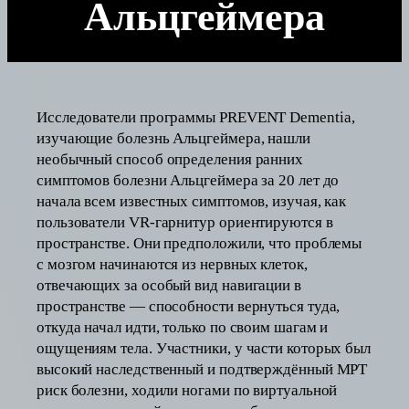
Альцгеймера
Исследователи программы PREVENT Dementia,
изучающие болезнь Альцгеймера, нашли
необычный способ определения ранних
симптомов болезни Альцгеймера за 20 лет до
начала всем известных симптомов, изучая, как
пользователи VR-гарнитур ориентируются в
пространстве. Они предположили, что проблемы
с мозгом начинаются из нервных клеток,
отвечающих за особый вид навигации в
пространстве — способности вернуться туда,
откуда начал идти, только по своим шагам и
ощущениям тела. Участники, у части которых был
высокий наследственный и подтверждённый МРТ
риск болезни, ходили ногами по виртуальной