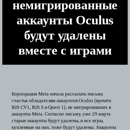
немигрированные
аккаунты Oculus
будут удалены
вместе с играми
Корпорация Meta начала рассылать письма
счастья обладателям аккаунтов Oculus (времён
Rift CV1, Rift S и Quest 1), не мигрировавших в
аккаунты Meta. Согласно письму, уже 29 марта
старые аккаунты будут удалены, и все игры,
купленные на них, тоже будут удалены. Аккаунты