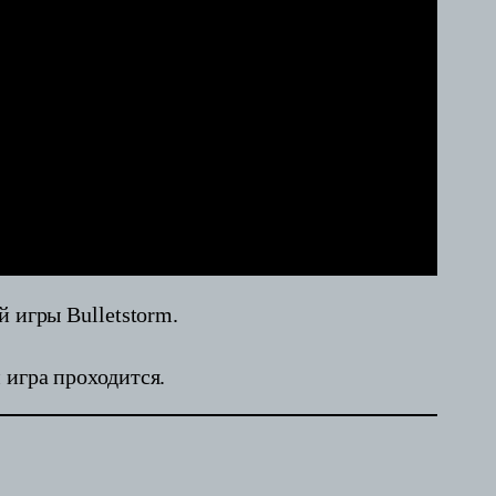
 игры Bulletstorm.
 игра проходится.