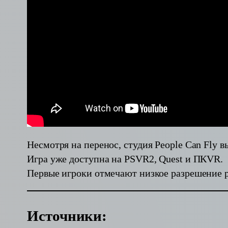
Несмотря на перенос, студия People Can Fly 
Игра уже доступна на PSVR2, Quest и ПКVR.
Первые игроки отмечают низкое разрешение р
Источники: