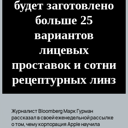
будет заготовлено
больше 25
вариантов
лицевых
проставок и сотни
рецептурных линз
Журналист Bloomberg Марк Гурман
рассказал в своей еженедельной рассылке
о том, чему корпорация Apple научила