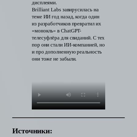
дисплеями.
Brilliant Labs завирусилась на
теме ИИ год назад, когда один
из разработчиков превратил их
«монокль» в ChatGPT-
телесуфлёра для свиданий. С тех
пор они стали ИИ-компанией, но
и про дополненную реальность
они тоже не забыли.
Источники: