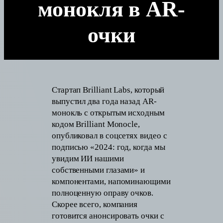
монокля в AR-
очки
Стартап Brilliant Labs, который
выпустил два года назад AR-
монокль с открытым исходным
кодом Brilliant Monocle,
опубликовал в соцсетях видео с
подписью «2024: год, когда мы
увидим ИИ нашими
собственными глазами» и
компонентами, напоминающими
полноценную оправу очков.
Скорее всего, компания
готовится анонсировать очки с