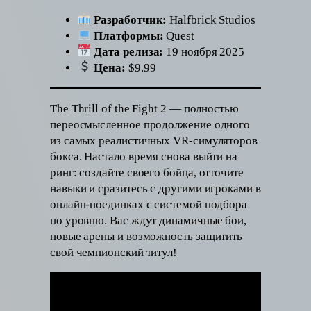
Разработчик:
Halfbrick Studios
Платформы:
Quest
Дата релиза:
19 ноября 2025
Цена:
$9.99
The Thrill of the Fight 2 — полностью
переосмысленное продолжение одного
из самых реалистичных VR-симуляторов
бокса. Настало время снова выйти на
ринг: создайте своего бойца, отточите
навыки и сразитесь с другими игроками в
онлайн-поединках с системой подбора
по уровню. Вас ждут динамичные бои,
новые арены и возможность защитить
свой чемпионский титул!