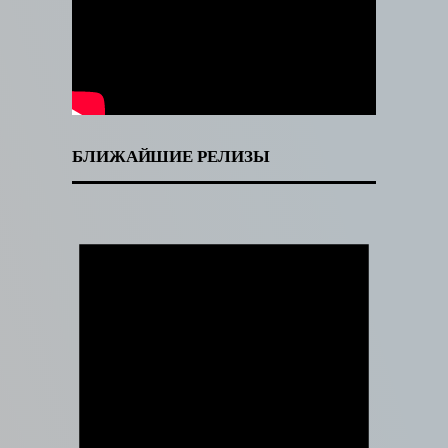
БЛИЖАЙШИЕ РЕЛИЗЫ