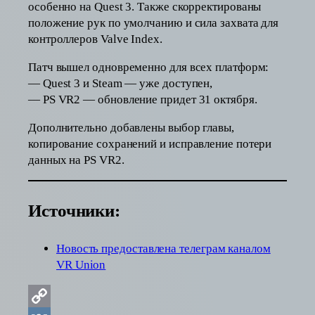
особенно на Quest 3. Также скорректированы
положение рук по умолчанию и сила захвата для
контроллеров Valve Index.
Патч вышел одновременно для всех платформ:
— Quest 3 и Steam — уже доступен,
— PS VR2 — обновление придет 31 октября.
Дополнительно добавлены выбор главы,
копирование сохранений и исправление потери
данных на PS VR2.
Источники:
Новость предоставлена телеграм каналом
VR Union