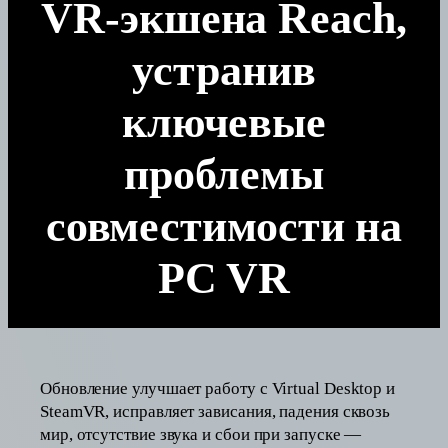
VR-экшена Reach,
устранив
ключевые
проблемы
совместимости на
PC VR
Обновление улучшает работу с Virtual Desktop и
SteamVR, исправляет зависания, падения сквозь
мир, отсутствие звука и сбои при запуске —