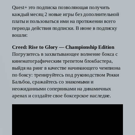
Quest+ это подписка позволяющая получить
каждый месяц 2 новые игры без дополнительной
платы и пользоваться ими на протяжении всего
периода действия подписки. В июне в подписку
вошли:
Creed: Rise to Glory — Championship Edition
Погрузитесь в захватывающее волнение бокса с
кинематографическим трепетом блокбастера,
выйдя на ринг в качестве начинающего чемпиона
по боксу: тренируйтесь под руководством Рокки
Бальбоа, сражайтесь со знакомыми и
неожиданными соперниками на динамичных
аренах и создайте свое боксерское наследие.