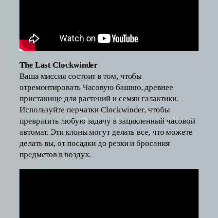
The Last Clockwinder
Ваша миссия состоит в том, чтобы
отремонтировать Часовую башню, древнее
пристанище для растений и семян галактики.
Используйте перчатки Clockwinder, чтобы
превратить любую задачу в зацикленный часовой
автомат. Эти клоны могут делать все, что можете
делать вы, от посадки до резки и бросания
предметов в воздух.