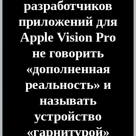
разработчиков
приложений для
Apple Vision Pro
не говорить
«дополненная
реальность» и
называть
устройство
«гарнитурой»