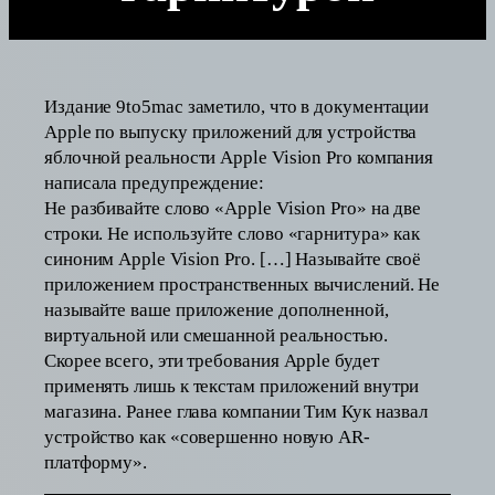
Издание 9to5mac заметило, что в документации
Apple по выпуску приложений для устройства
яблочной реальности Apple Vision Pro компания
написала предупреждение:
Не разбивайте слово «Apple Vision Pro» на две
строки. Не используйте слово «гарнитура» как
синоним Apple Vision Pro. […] Называйте своё
приложением пространственных вычислений. Не
называйте ваше приложение дополненной,
виртуальной или смешанной реальностью.
Скорее всего, эти требования Apple будет
применять лишь к текстам приложений внутри
магазина. Ранее глава компании Тим Кук назвал
устройство как «совершенно новую AR-
платформу».